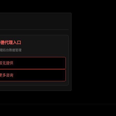
 伟德代理入口
理后台数据管理
暂无提供
更多咨询