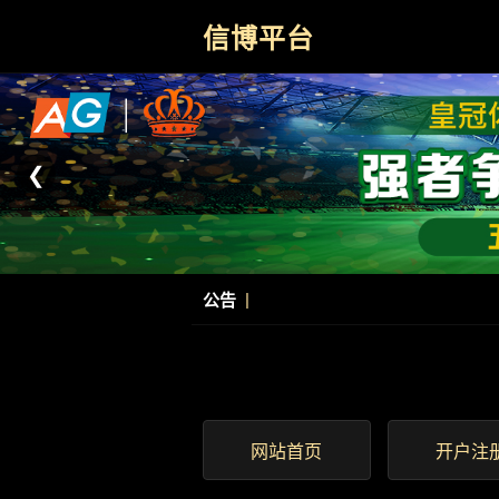
信博平台
❮
|
公告
网站首页
开户注