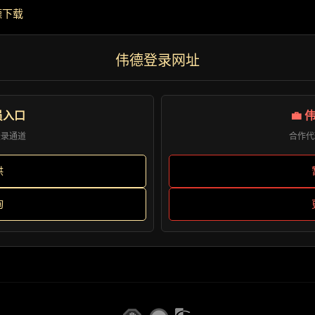
德下载
伟德登录网址
员入口
💼
登录通道
合作代
供
询