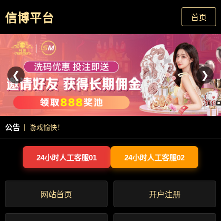
信博平台
首页
❮
❯
|
公告
7，祝贵宾游戏愉快！
24小时人工客服01
24小时人工客服02
网站首页
开户注册