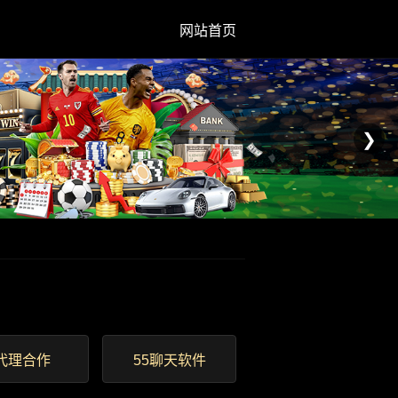
网站首页
❯
最新通知：官方直营线上娱乐平台汇
代理合作
55聊天软件