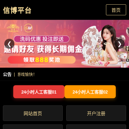
信博平台
首页
❮
❯
|
公告
7，祝贵宾游戏愉快！
24小时人工客服01
24小时人工客服02
网站首页
开户注册