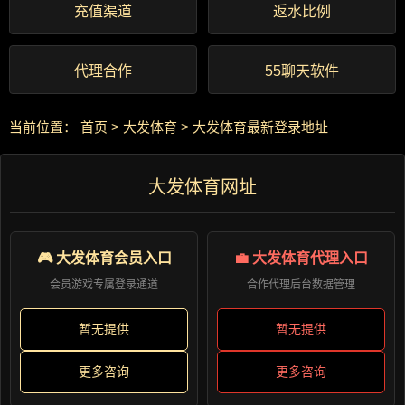
充值渠道
返水比例
代理合作
55聊天软件
当前位置：
首页
>
大发体育
> 大发体育最新登录地址
大发体育网址
🎮 大发体育会员入口
💼 大发体育代理入口
会员游戏专属登录通道
合作代理后台数据管理
暂无提供
暂无提供
更多咨询
更多咨询