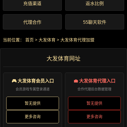
充值渠道
返水比例
代理合作
55聊天软件
当前位置：
首页
>
大发体育
> 大发体育代理加盟
大发体育网址
🎮 大发体育会员入口
💼 大发体育代理入口
会员游戏专属登录通道
合作代理后台数据管理
暂无提供
暂无提供
更多咨询
更多咨询