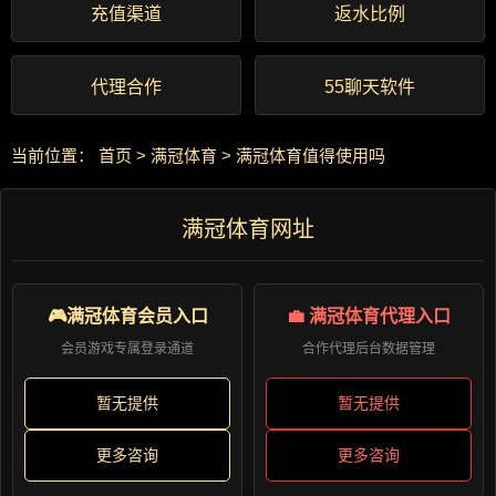
充值渠道
返水比例
代理合作
55聊天软件
当前位置：
首页
>
满冠体育
> 满冠体育值得使用吗
满冠体育网址
🎮满冠体育会员入口
💼 满冠体育代理入口
会员游戏专属登录通道
合作代理后台数据管理
暂无提供
暂无提供
更多咨询
更多咨询