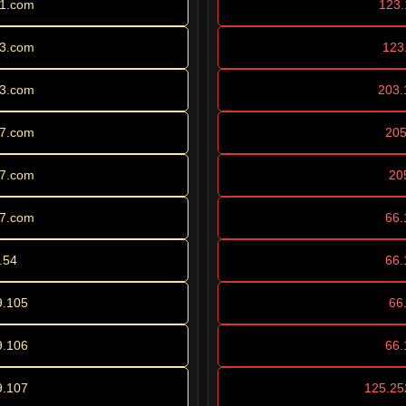
1.com
123.
3.com
123
3.com
203.
7.com
205
7.com
20
7.com
66.
.54
66.
9.105
66
9.106
66.
9.107
125.25