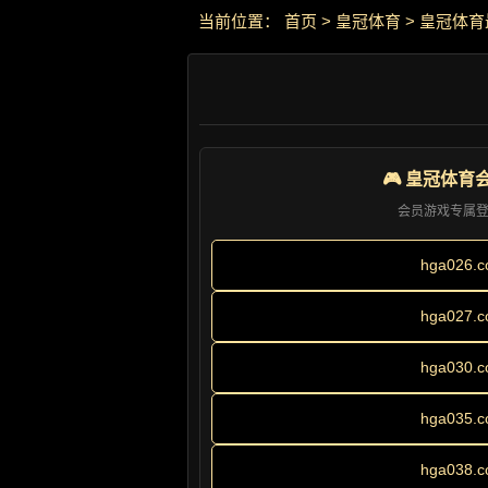
当前位置：
首页
>
皇冠体育
> 皇冠体
🎮 皇冠体育
会员游戏专属
hga026.
hga027.
hga030.
hga035.
hga038.