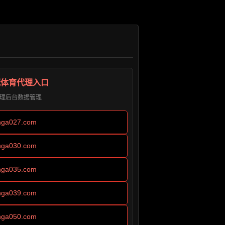
皇冠体育代理入口
理后台数据管理
hga027.com
hga030.com
hga035.com
hga039.com
hga050.com