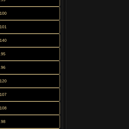
.100
.101
.140
.95
.96
.120
.107
.108
.98