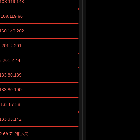
108.119.143
.108.119.60
160.140.202
.201.2.201
5.201.2.44
133.80.189
133.80.190
.133.87.88
133.93.142
2.69.71(登入0)