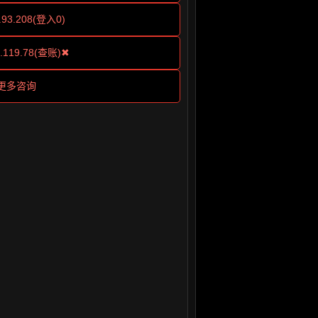
.93.208(登入0)
8.119.78(查账)✖
更多咨询