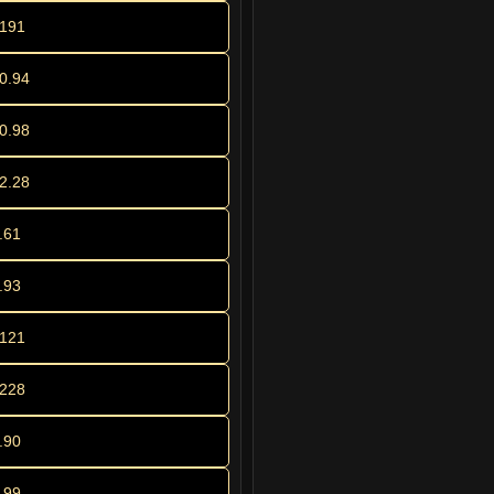
.191
0.94
0.98
2.28
.61
.93
.121
.228
.90
.99