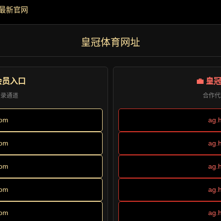
育最新官网
皇冠体育网址
会员入口
💼 
登录通道
合作代
com
ag.
com
ag.
com
ag.
com
ag.
com
ag.