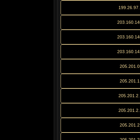
199.26.97
203.160.14
203.160.14
203.160.14
205.201.0
205.201.1
205.201.2
205.201.2
205.201.2
205.201.2