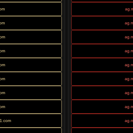
com
ag.
com
ag.
com
ag.
com
ag.
com
ag.
com
ag.
com
ag.
com
ag.
1.com
ag.