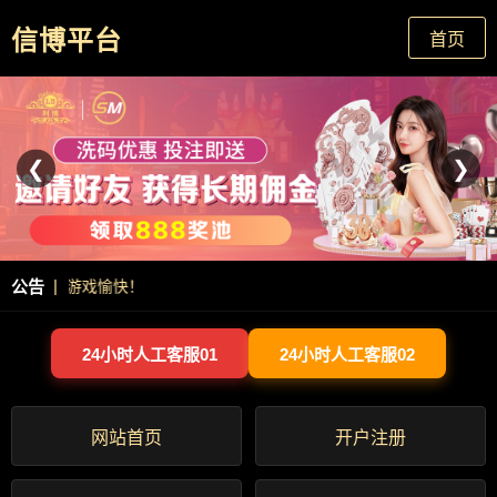
信博平台
首页
❮
❯
|
公告
7，祝贵宾游戏愉快！
24小时人工客服01
24小时人工客服02
网站首页
开户注册