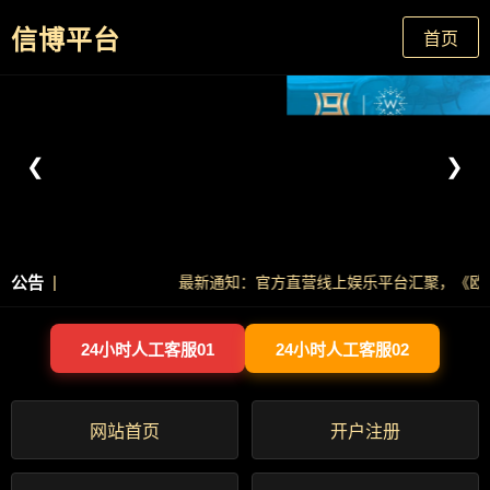
信博平台
首页
❮
❯
|
公告
最新通知：官方直营线上娱乐平台汇聚，《欧博-
24小时人工客服01
24小时人工客服02
网站首页
开户注册