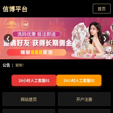
信博平台
首页
❮
❯
|
公告
祝贵宾游戏愉快！
24小时人工客服01
24小时人工客服02
网站首页
开户注册