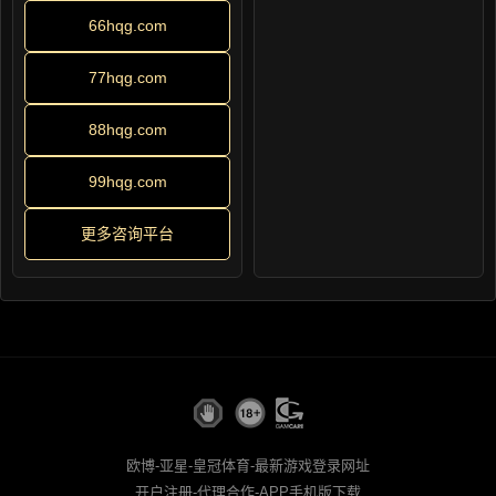
66hqg.com
77hqg.com
88hqg.com
99hqg.com
更多咨询平台
欧博-亚星-皇冠体育-最新游戏登录网址
开户注册-代理合作-APP手机版下载