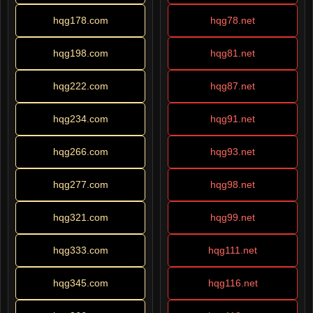
hqg178.com
hqg78.net
hqg198.com
hqg81.net
hqg222.com
hqg87.net
hqg234.com
hqg91.net
hqg266.com
hqg93.net
hqg277.com
hqg98.net
hqg321.com
hqg99.net
hqg333.com
hqg111.net
hqg345.com
hqg116.net