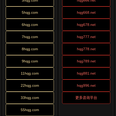
3hqg.com
hqg666.net
5hqg.com
hqg668.net
6hqg.com
hqg678.net
7hqg.com
hqg777.net
8hqg.com
hqg778.net
9hqg.com
hqg789.net
11hqg.com
hqg881.net
22hqg.com
hqg996.net
33hqg.com
更多咨询平台
55hqg.com