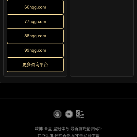
66hqg.com
77hqg.com
88hqg.com
99hqg.com
更多咨询平台
欧博-亚星-皇冠体育-最新游戏登录网址
开户注册-代理合作-APP手机版下载