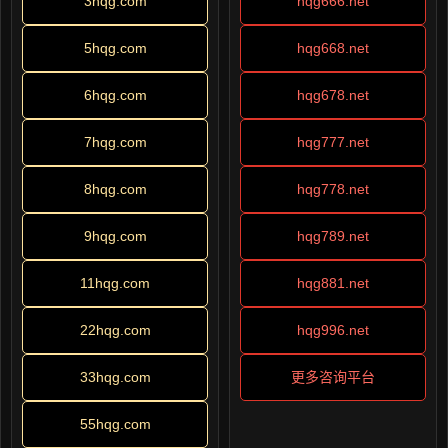
3hqg.com
hqg666.net
5hqg.com
hqg668.net
6hqg.com
hqg678.net
7hqg.com
hqg777.net
8hqg.com
hqg778.net
9hqg.com
hqg789.net
11hqg.com
hqg881.net
22hqg.com
hqg996.net
33hqg.com
更多咨询平台
55hqg.com