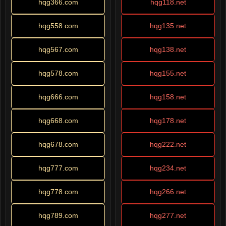
hqg366.com
hqg118.net
hqg558.com
hqg135.net
hqg567.com
hqg138.net
hqg578.com
hqg155.net
hqg666.com
hqg158.net
hqg668.com
hqg178.net
hqg678.com
hqg222.net
hqg777.com
hqg234.net
hqg778.com
hqg266.net
hqg789.com
hqg277.net