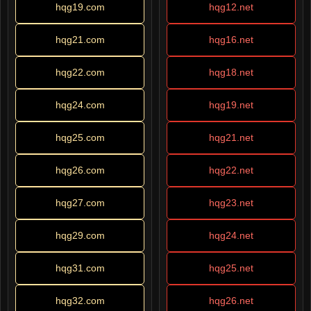
hqg19.com
hqg12.net
hqg21.com
hqg16.net
hqg22.com
hqg18.net
hqg24.com
hqg19.net
hqg25.com
hqg21.net
hqg26.com
hqg22.net
hqg27.com
hqg23.net
hqg29.com
hqg24.net
hqg31.com
hqg25.net
hqg32.com
hqg26.net