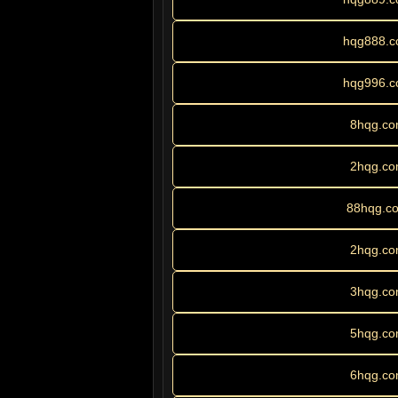
hqg888.
hqg996.
8hqg.c
2hqg.c
88hqg.c
2hqg.c
3hqg.c
5hqg.c
6hqg.c