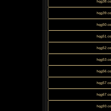
hqg38.c
hqg39.c
hqg50.c
hqg51.c
hqg52.c
hqg53.c
hqg56.c
hqg57.c
hqg67.c
hqg93.c