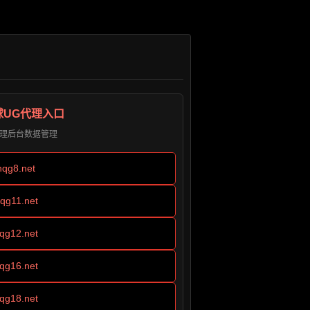
环球UG代理入口
理后台数据管理
hqg8.net
qg11.net
qg12.net
qg16.net
qg18.net