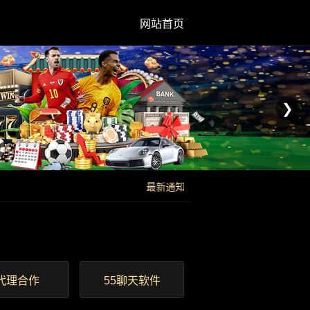
网站首页
❯
最新通知：官方直营线上娱乐平台汇聚，《欧博-亚星-
代理合作
55聊天软件