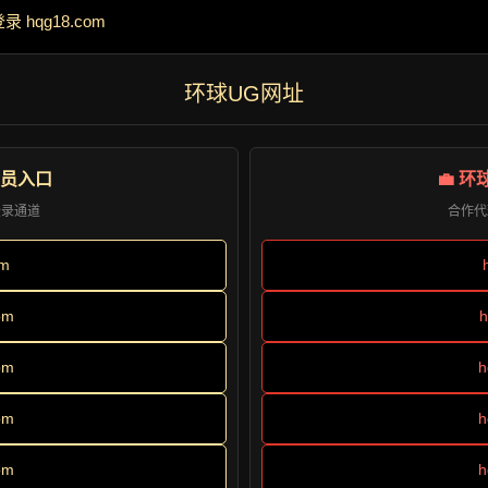
 hqg18.com
环球UG网址
会员入口
💼 
登录通道
合作代
om
om
h
om
h
om
h
om
h