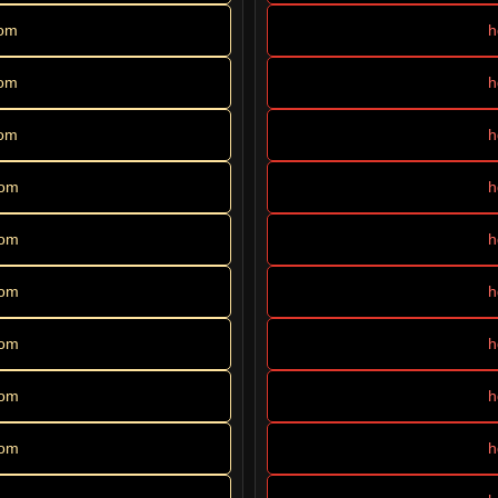
com
h
com
h
com
h
com
h
com
h
com
h
com
h
com
h
com
h