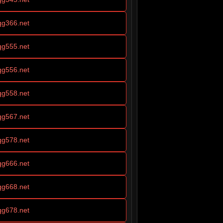
qg366.net
qg555.net
qg556.net
qg558.net
qg567.net
qg578.net
qg666.net
qg668.net
qg678.net