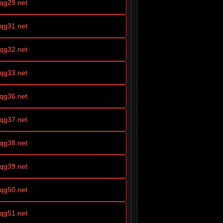
qg29.net
qg31.net
qg32.net
qg33.net
qg36.net
qg37.net
qg38.net
qg39.net
qg50.net
qg51.net