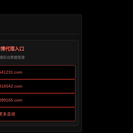
 利博代理入口
理后台数据管理
541231.com
316542.com
099165.com
更多咨询