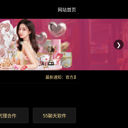
网站首页
❯
最新通知：官方直营线上娱乐平台汇聚，《欧博-亚星-
代理合作
55聊天软件