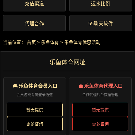
充值渠道
返水比例
代理合作
55聊天软件
当前位置：
首页
>
乐鱼体育
> 乐鱼体育优惠活动
乐鱼体育网址
🎮 乐鱼体育会员入口
💼 乐鱼体育代理入口
会员游戏专属登录通道
合作代理后台数据管理
暂无提供
暂无提供
更多咨询
更多咨询