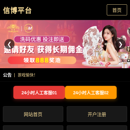
信博平台
首页
❮
❯
|
公告
7，祝贵宾游戏愉快！
24小时人工客服01
24小时人工客服02
网站首页
开户注册