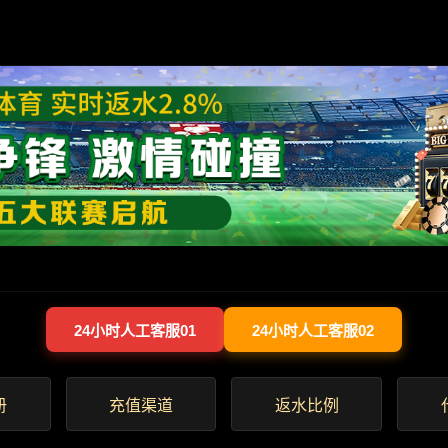
24小时人工客服01
24小时人工客服02
册
充值渠道
返水比例