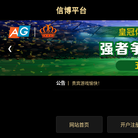
信博平台
❮
|
公告
水0.8起步，皇冠体育2.7，祝贵宾游戏愉快！
网站首页
开户注