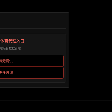
满冠体育代理入口
理后台数据管理
暂无提供
更多咨询