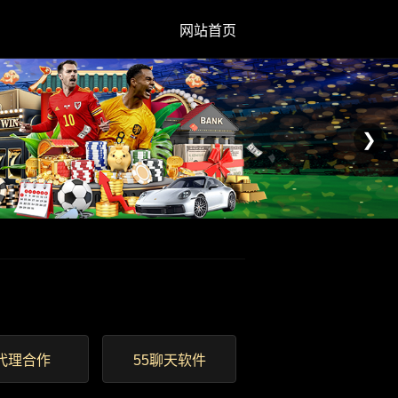
网站首页
❯
代理合作
55聊天软件