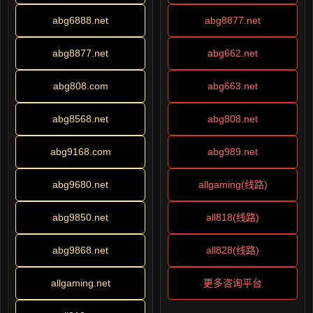
abg6888.net
abg8877.net
abg8877.net
abg662.net
abg808.com
abg663.net
abg8568.net
abg808.net
abg9168.com
abg989.net
abg9680.net
allgaming(线路)
abg9850.net
all818(线路)
abg9868.net
all828(线路)
allgaming.net
更多咨询平台