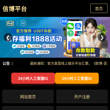
信博平台
首页
❮
❯
|
公告
最新通知：官方直营线上娱乐平台汇聚，《欧博-亚星-欧博
24小时人工客服01
24小时人工客服02
网站首页
开户注册