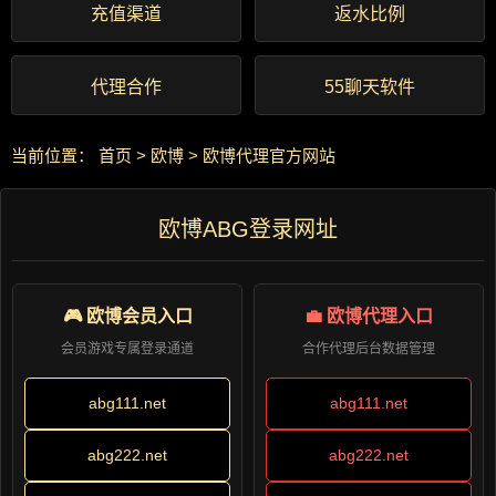
充值渠道
返水比例
代理合作
55聊天软件
当前位置：
首页
>
欧博
> 欧博代理官方网站
欧博ABG登录网址
🎮 欧博会员入口
💼 欧博代理入口
会员游戏专属登录通道
合作代理后台数据管理
abg111.net
abg111.net
abg222.net
abg222.net