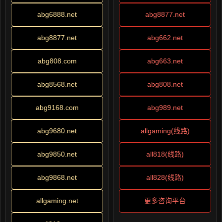
abg6888.net
abg8877.net
abg8877.net
abg662.net
abg808.com
abg663.net
abg8568.net
abg808.net
abg9168.com
abg989.net
abg9680.net
allgaming(线路)
abg9850.net
all818(线路)
abg9868.net
all828(线路)
allgaming.net
更多咨询平台