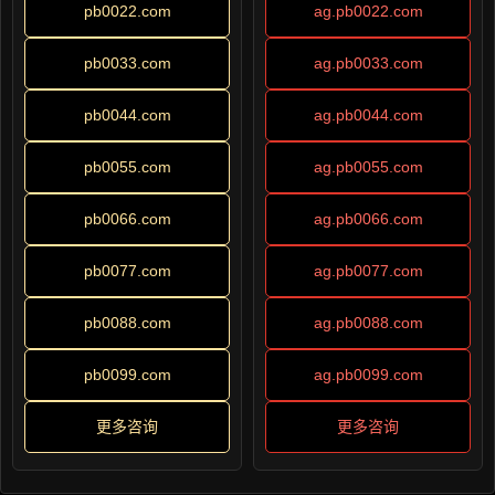
pb0022.com
ag.pb0022.com
pb0033.com
ag.pb0033.com
pb0044.com
ag.pb0044.com
pb0055.com
ag.pb0055.com
pb0066.com
ag.pb0066.com
pb0077.com
ag.pb0077.com
pb0088.com
ag.pb0088.com
pb0099.com
ag.pb0099.com
更多咨询
更多咨询