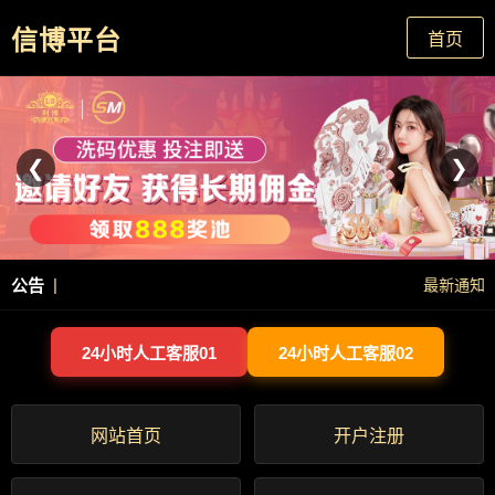
信博平台
首页
❮
❯
|
公告
最新通知：
24小时人工客服01
24小时人工客服02
网站首页
开户注册