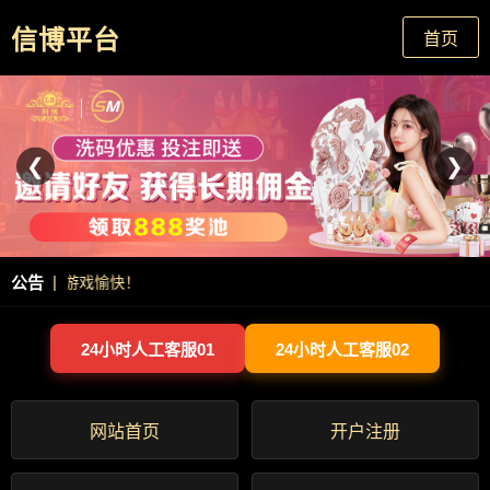
信博平台
首页
❮
❯
|
公告
7，祝贵宾游戏愉快！
24小时人工客服01
24小时人工客服02
网站首页
开户注册