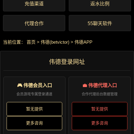
充值渠道
返水比例
代理合作
55聊天软件
当前位置：
首页
>
伟德(betvictor)
> 伟德APP
伟德登录网址
🎮 伟德会员入口
💼 伟德代理入口
会员游戏专属登录通道
合作代理后台数据管理
暂无提供
暂无提供
更多咨询
更多咨询