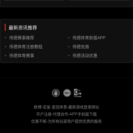
最新资讯推荐
•
•
伟德赛事推荐
伟德体育新版APP
•
•
伟德体育注册教程
伟德充值
•
•
伟德体育赛事
伟德活动优惠
欧博-亚星-皇冠体育-最新游戏登录网址
开户注册-代理合作-APP手机版下载
优惠不断-为所有玩家用户提供优质的服务