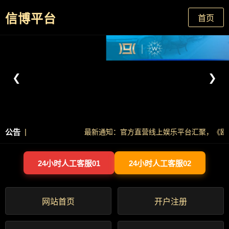
信博平台
首页
❮
❯
|
公告
最新通知：官方直营线上娱乐平台汇聚，《欧博-
24小时人工客服01
24小时人工客服02
网站首页
开户注册