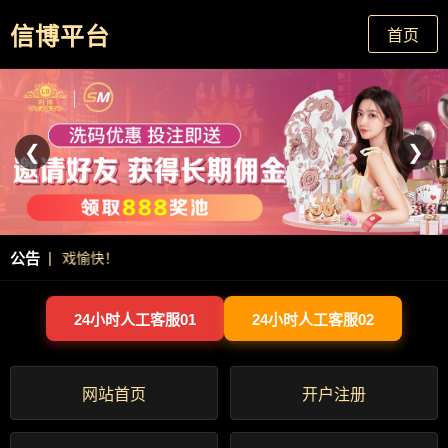
信博平台
首页
❮
❯
|
公告
祝贵宾游戏愉快！
24小时人工客服01
24小时人工客服02
网站首页
开户注册