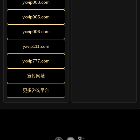
yxvip003.com
yxvip005.com
yxvip006.com
yxvip111.com
yxvip777.com
宣传网址
更多咨询平台