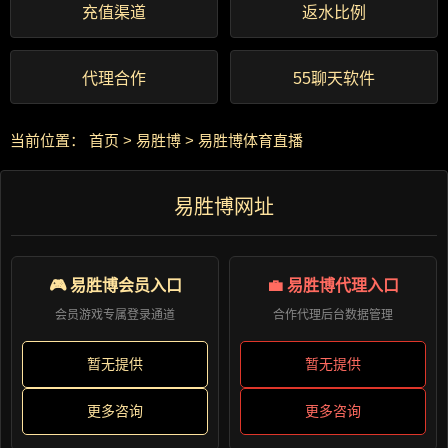
充值渠道
返水比例
代理合作
55聊天软件
当前位置：
首页
>
易胜博
> 易胜博体育直播
易胜博网址
🎮 易胜博会员入口
💼 易胜博代理入口
会员游戏专属登录通道
合作代理后台数据管理
暂无提供
暂无提供
更多咨询
更多咨询